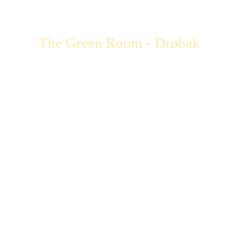
The Green Room - Drøbak