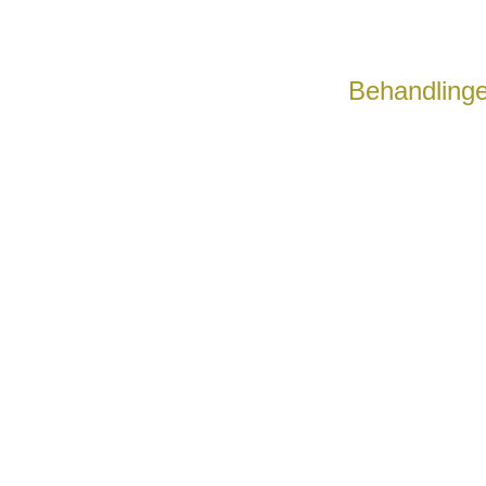
Behandlinge