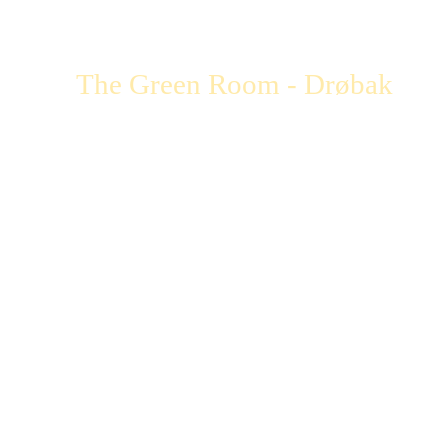
The Green Room - Drøbak