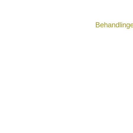
Behandlinge