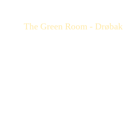
The Green Room - Drøbak