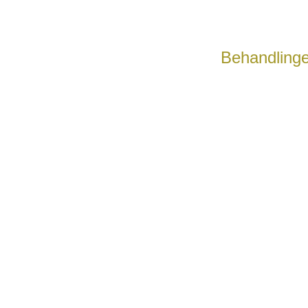
Behandlinge