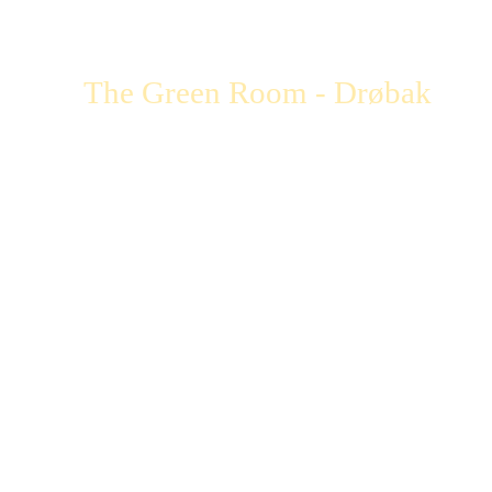
The Green Room - Drøbak