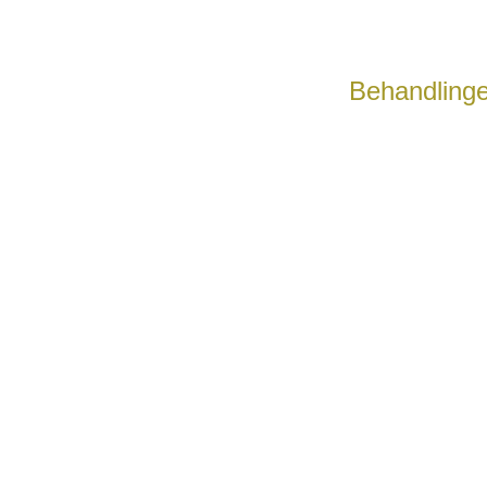
Behandlinge